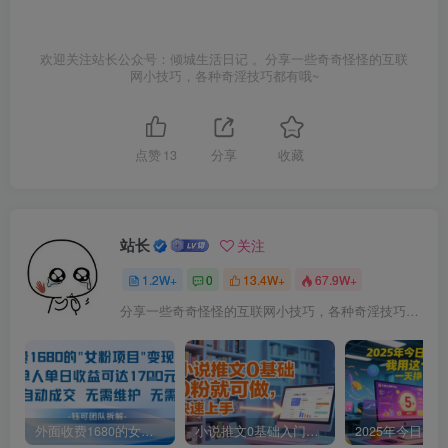
欢迎关注站长公众号：倾城生活日记 。分享一些奇奇怪怪的互联
网小技巧，各种奇淫技巧都有哦~
点赞
13
分享
收藏
站长
关注
1.2W+
0
13.4W+
67.9W+
分享一些奇奇怪怪的互联网小技巧，各种奇淫技巧都在本站。
外面收费1680的女粉项目变现，单人单日收益可达1.7k，全自动成交无需维护
小说推文0基础入门教程，0粉就可做，快速上手