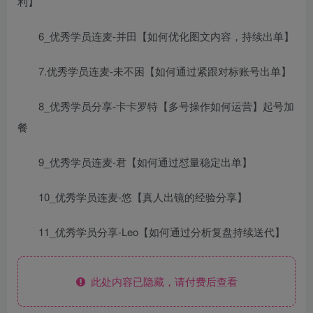
利】
6_优秀学员连麦-并田【如何优化图文内容，持续出单】
7.优秀学员连麦-未不困【如何通过紧跟对标账号出单】
8_优秀学员分享-卡卡罗特【多号操作如何运营】起号加
餐
9_优秀学员连麦-君【如何通过怼量稳定出单】
10_优秀学员连麦-悠【真人出镜的经验分享】
11_优秀学员分享-Leo【如何通过分析复盘持续送代】
此处内容已隐藏，请付费后查看