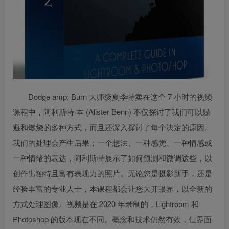
Dodge amp; Burn 大师级夏季特卖在这个 7 小时的视频
课程中，阿利斯特·本 (Alister Benn) 不仅探讨了我们可以躲
避和燃烧的多种方式，而且还深入探讨了每个决定的原因。
我们的处理会产生后果；一个想法、一种感觉、一种情感或
一种情绪的表达，阿利斯特展示了如何预测和微调这些，以
创作出独特且富有表现力的照片。无论您是摄影新手，还是
经验丰富的专业人士，本课程都会让您大开眼界，以全新的
方式处理图像。视频是在 2020 年录制的，Lightroom 和
Photoshop 的版本现在不同。概念和技术仍然有效，但界面