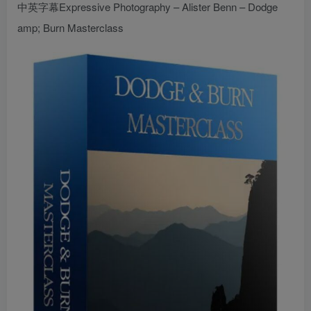
中英字幕Expressive Photography – Alister Benn – Dodge
amp; Burn Masterclass