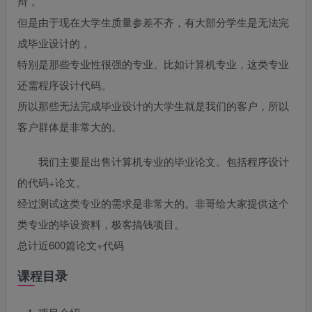
辩，
但是由于现在大学生质量参差不齐，有大部分学生是无法完
成毕业设计的，
特别是那些专业性很强的专业。比如计算机专业，这类专业
还需程序设计代码。
所以那些无法完成毕业设计的大学生就是我们的客户，所以
客户群体是非常大的。
我们主要是出售计算机专业的毕业论文。包括程序设计
的代码+论文。
经过测试这类专业的需求是非常大的。非哥给大家提供这个
类专业的毕设资料，极客搞钱项目。
总计近600篇论文+代码
课程目录