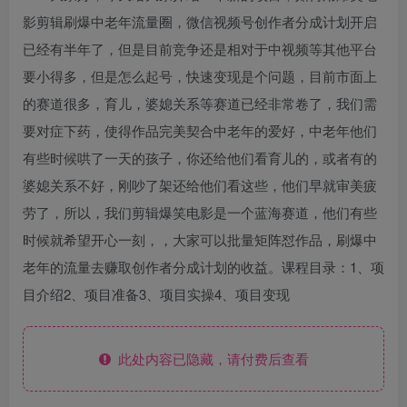
影剪辑刷爆中老年流量圈，微信视频号创作者分成计划开启
已经有半年了，但是目前竞争还是相对于中视频等其他平台
要小得多，但是怎么起号，快速变现是个问题，目前市面上
的赛道很多，育儿，婆媳关系等赛道已经非常卷了，我们需
要对症下药，使得作品完美契合中老年的爱好，中老年他们
有些时候哄了一天的孩子，你还给他们看育儿的，或者有的
婆媳关系不好，刚吵了架还给他们看这些，他们早就审美疲
劳了，所以，我们剪辑爆笑电影是一个蓝海赛道，他们有些
时候就希望开心一刻，，大家可以批量矩阵怼作品，刷爆中
老年的流量去赚取创作者分成计划的收益。课程目录：1、项
目介绍2、项目准备3、项目实操4、项目变现
此处内容已隐藏，请付费后查看