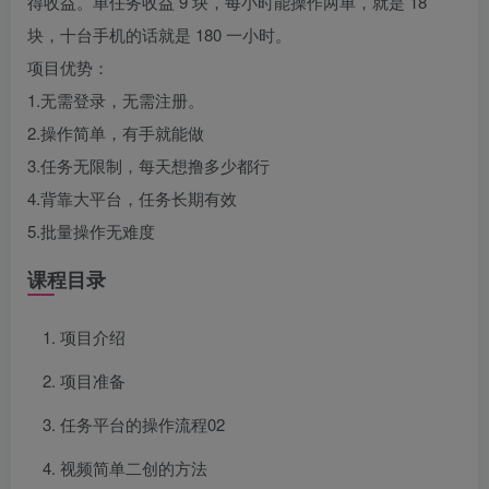
得收益。单任务收益 9 块，每小时能操作两单，就是 18
块，十台手机的话就是 180 一小时。
项目优势：
1.无需登录，无需注册。
2.操作简单，有手就能做
3.任务无限制，每天想撸多少都行
4.背靠大平台，任务长期有效
5.批量操作无难度
课程目录
项目介绍
项目准备
任务平台的操作流程02
视频简单二创的方法