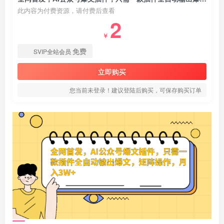
此内容为付费资源，请付费后查看
2
￥
免费
SVIP全站会员
立即购买
您当前未登录！建议登陆后购买，可保存购买订单