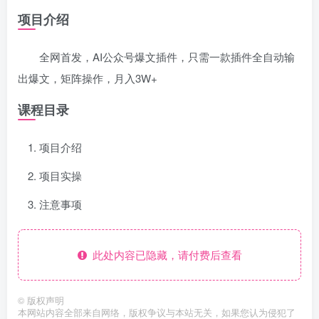
项目介绍
全网首发，AI公众号爆文插件，只需一款插件全自动输
出爆文，矩阵操作，月入3W+
课程目录
项目介绍
项目实操
注意事项
此处内容已隐藏，请付费后查看
©
版权声明
本网站内容全部来自网络，版权争议与本站无关，如果您认为侵犯了