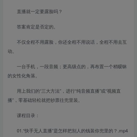
直播就一定要露脸吗？
答案肯定是否定的。
不仅全程不用露脸，你还全程不用说话，全程不用去互
动。
一台手机，一段音频；更高级点的，再布置一个稍暧昧
的女性化角落。
用上我们的“三大方法”，进行“纯音频直播”或“视频直
播”，零基础轻松就把钞票往兜里装。
课程目录：
01.“快手无人直播”是怎样把别人的钱装你兜里的？.mp4