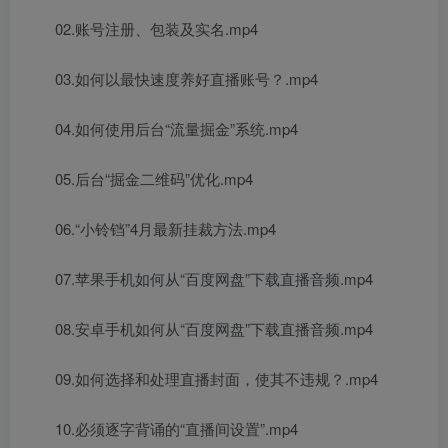
02.账号注册、包装及实名.mp4
03.如何以最快速度养好直播账号？.mp4
04.如何使用后台“流量掘金”系统.mp4
05.后台“掘金二维码”优化.mp4
06.“小铃铛”4月最新挂裁方法.mp4
07.苹果手机如何从“百度网盘”下载直播音频.mp4
08.安卓手机如何从“百度网盘”下载直播音频.mp4
09.如何选择和处理直播封面，使其不违规？.mp4
10.必须逐字背诵的“直播间设置”.mp4