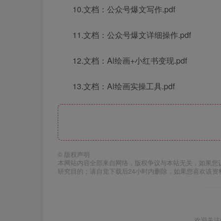
10.文档：公众号爆文写作.pdf
11.文档：公众号爆文详细操作.pdf
12.文档：Al绘画+小红书变现.pdf
13.文档：Al绘画实操工具.pdf
©
版权声明
本网站内容全部来自网络，版权争议与本站无关，如果您
研究目的；请自觉下载后24小时内删除，如果您喜欢该资
欢迎关注