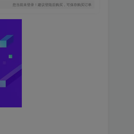
您当前未登录！建议登陆后购买，可保存购买订单