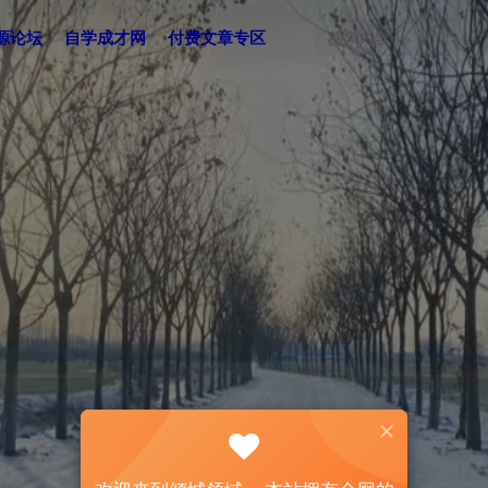
源论坛
自学成才网
付费文章专区