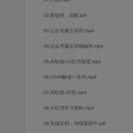
02.新征程，启航.pdf
03.公众号爆文写作.mp4
04.公众号爆文详细操作.mp4
05.Al绘画+小红书变现.mp4
06.3分钟解读一本书.mp4
07.AI绘画+抖音.mp4
08.小红书学习资料.mp4
09.实战文档：持续更新中.pdf