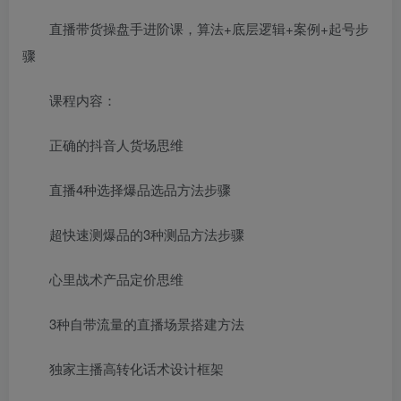
直播带货操盘手进阶课，算法+底层逻辑+案例+起号步
骤
课程内容：
正确的抖音人货场思维
直播4种选择爆品选品方法步骤
超快速测爆品的3种测品方法步骤
心里战术产品定价思维
3种自带流量的直播场景搭建方法
独家主播高转化话术设计框架