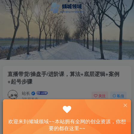
直播带货/操盘手/进阶课，算法+底层逻辑+案例
+起号步骤
站长
关注
私信
3年前发布
56
15
付费资源
欢迎来到倾城领域~~本站拥有全网的创业资源，你想
直播带货/操盘手/进阶课，算法+底层逻辑+案例+起号步骤
要的都在这里~~
此内容为付费资源，请付费后查看