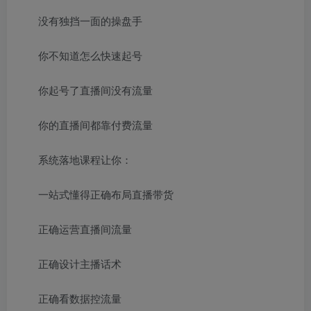
没有独挡一面的操盘手
你不知道怎么快速起号
你起号了直播间没有流量
你的直播间都靠付费流量
系统落地课程让你：
一站式懂得正确布局直播带货
正确运营直播间流量
正确设计主播话术
正确看数据控流量