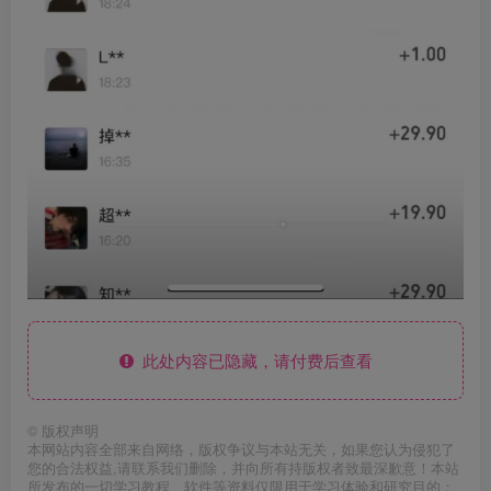
此处内容已隐藏，请付费后查看
©
版权声明
本网站内容全部来自网络，版权争议与本站无关，如果您认为侵犯了
您的合法权益,请联系我们删除，并向所有持版权者致最深歉意！本站
所发布的一切学习教程、软件等资料仅限用于学习体验和研究目的；