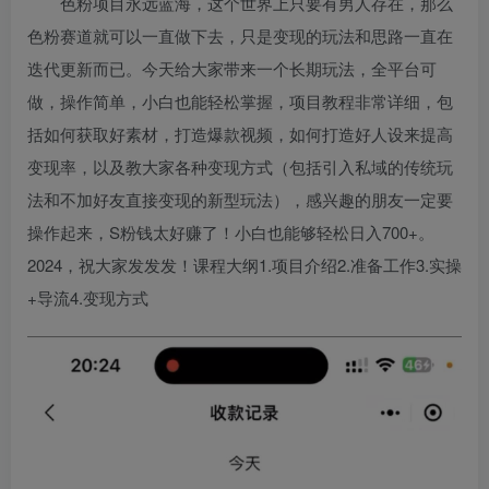
色粉项目永远蓝海，这个世界上只要有男人存在，那么
色粉赛道就可以一直做下去，只是变现的玩法和思路一直在
迭代更新而已。今天给大家带来一个长期玩法，全平台可
做，操作简单，小白也能轻松掌握，项目教程非常详细，包
括如何获取好素材，打造爆款视频，如何打造好人设来提高
变现率，以及教大家各种变现方式（包括引入私域的传统玩
法和不加好友直接变现的新型玩法），感兴趣的朋友一定要
操作起来，S粉钱太好赚了！小白也能够轻松日入700+。
2024，祝大家发发发！课程大纲1.项目介绍2.准备工作3.实操
+导流4.变现方式