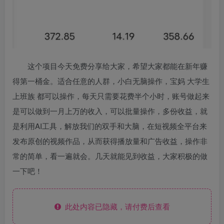
这个项目今天免费分享给大家，希望大家都能在新年赚
得第一桶金。适合任意的人群，小白无脑操作，宝妈 大学生
上班族 都可以操作，每天只需要花费半个小时，账号做起来
是可以做到一月上万的收入，可以批量操作，多份收益，就
是利用AI工具，解放我们的双手和大脑，在短视频全平台来
发布原创的视频作品，从而获得播放量和广告收益，操作非
常的简单，看一遍就会。几天就能见到收益，大家积极的做
一下吧！
此处内容已隐藏，请付费后查看