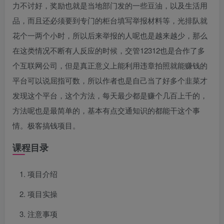
力不讨好，奖励也就是当地部门发的一些豆油，以及生活用
品，而且还必须要到专门的柜台填写举报材料等，光排队就
花个一两个小时，所以后来举报的人呢也是越来越少，那么
在这类情况不断有人反应的时候，交管12312也是合作了多
个互联网公司，但是真正意义上能利用违章拍照就能赚钱的
平台可以说屈指可数，所以作者也是自己当了好多个韭菜才
发现这个平台，这个方法，每天最少都是赚个几百上千的，
方法呢也是最简单的，基本有点交通知识的都能干这个事
情。极客搞钱项目。
课程目录
项目介绍
项目实操
注意事项