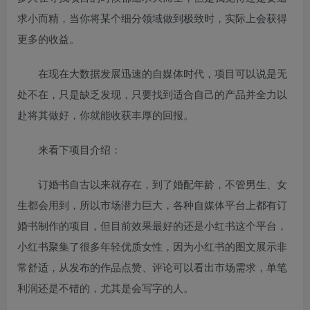
求小而精，当你将某个细分领域做到极致时，实际上会获得
更多的收益。
在现在大数据发展迅速的自媒体时代，项目可以说是无
处不在，只是缺乏发现，只要找到适合自己的产品并全力以
赴将其做好，你就能收获丰厚的回报。
来看下项目介绍：
订婚书自古以来就存在，到了婚配年龄，不管男生、女
生都会用到，所以市场潜力巨大，各种自媒体平台上都有订
婚书制作的项目，但目前效果最好的还是小红书这个平台，
小红书聚集了很多年轻优质女性，因为小红书的图文展示非
常舒适，从发布的作品点赞、评论可以看出市场需求，单笔
利润还是不错的，尤其是会写字的人。