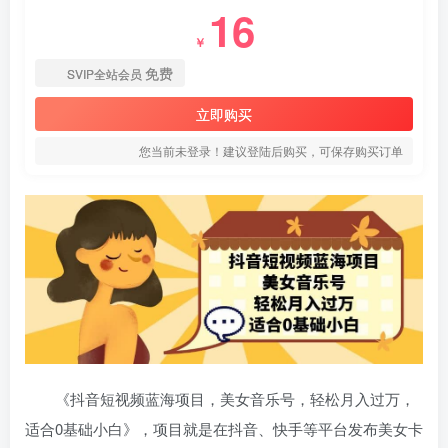
16
￥
免费
SVIP全站会员
立即购买
您当前未登录！建议登陆后购买，可保存购买订单
《抖音短视频蓝海项目，美女音乐号，轻松月入过万，
适合0基础小白》，项目就是在抖音、快手等平台发布美女卡