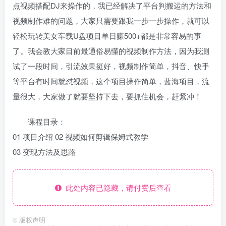
点视频搭配DJ来操作的，我已经解决了平台判搬运的方法和
视频制作难的问题，大家只需要跟我一步一步操作，就可以
轻松玩转美女车载U盘项目单日赚500+都是非常容易的事
了。我会教大家目前最通俗易懂的视频制作方法，因为我测
试了一段时间，引流效果挺好，视频制作简单，抖音、快手
等平台有时间就怼视频，这个项目操作简单，蓝海项目，流
量很大，大家做了就要坚持下去，要抓住机会，赶紧冲！
课程目录：
01 项目介绍 02 视频如何剪辑保姆式教学
03 变现方法及思路
此处内容已隐藏，请付费后查看
©
版权声明