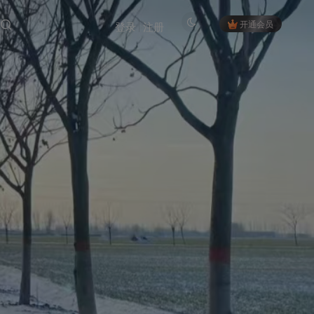
开通会员
登录
注册