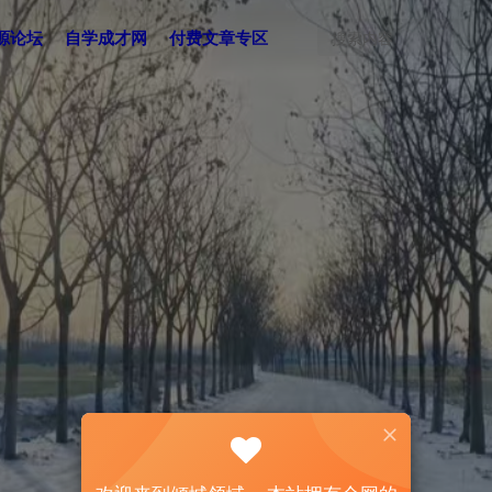
源论坛
自学成才网
付费文章专区