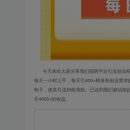
今天来给大家分享我们招聘平台引流创业粉
每天一小时上手，每天引400+精准有创业需
钩子，使其引流到精准粉。已达到我们被动加好
天4000+的收益。