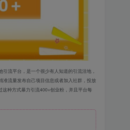
其他引流平台，是一个很少有人知道的引流洼地，
种精准流量发布自己项目信息或者加入社群，投放
这种方式暴力引流400+创业粉，并且平台每