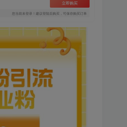
立即购买
您当前未登录！建议登陆后购买，可保存购买订单