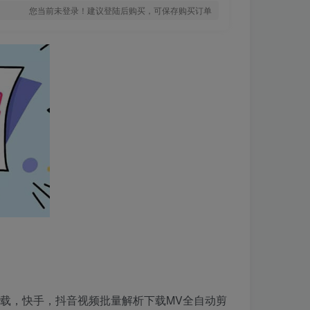
您当前未登录！建议登陆后购买，可保存购买订单
载，快手，抖音视频批量解析下载MV全自动剪