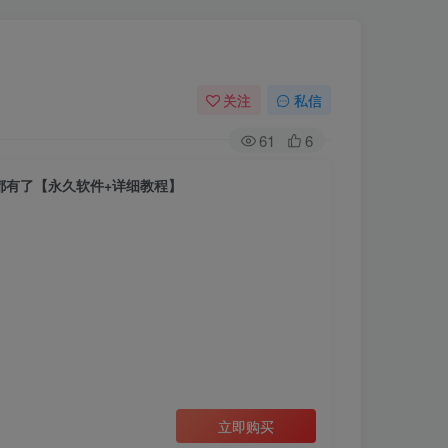
关注
私信
61
6
都有了【永久软件+详细教程】
立即购买