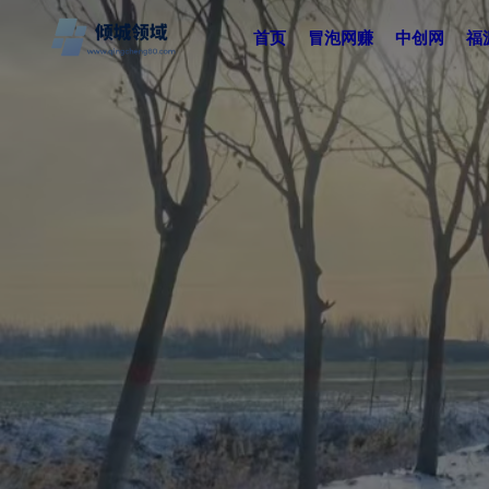
首页
冒泡网赚
中创网
福