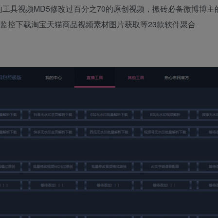
工具视频MD5修改过百分之70的原创视频，搬砖必备微博博主
时监控下载淘宝天猫商品视频素材图片获取等23款软件聚合