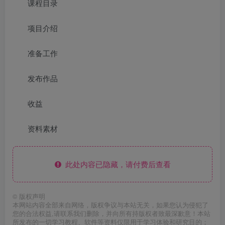
课程目录
项目介绍
准备工作
发布作品
收益
资料素材
此处内容已隐藏，请付费后查看
©
版权声明
本网站内容全部来自网络，版权争议与本站无关，如果您认为侵犯了
您的合法权益,请联系我们删除，并向所有持版权者致最深歉意！本站
所发布的一切学习教程、软件等资料仅限用于学习体验和研究目的；