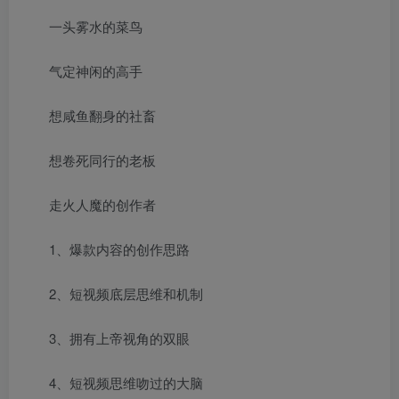
一头雾水的菜鸟
气定神闲的高手
想咸鱼翻身的社畜
想卷死同行的老板
走火人魔的创作者
1、爆款内容的创作思路
2、短视频底层思维和机制
3、拥有上帝视角的双眼
4、短视频思维吻过的大脑