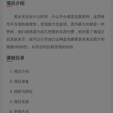
项目介绍
美女无论在什么时间，什么平台都是流量密码，这类账
号不仅涨粉速度快，变现能力也超强。因为吸引的都是一些
男粉，他们很情愿为自己想要的东西付费，粉丝看了视须之
后意犹未尽，就可以引导他们去网盘免费看更多美女图片和
视频(纯绿色)，从而达到拉新变现的目的
课程目录
项目介绍
项目准备
授权与绑定
项目实操
变现方式