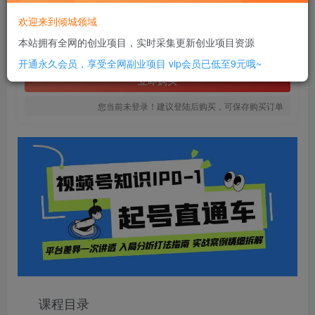
6
欢迎来到倾城领域
￥
本站拥有全网的创业项目，实时采集更新创业项目资源
免费
SVIP全站会员
开通永久会员，享受全网副业项目
vip会员已低至9元哦~
立即购买
您当前未登录！建议登陆后购买，可保存购买订单
课程目录