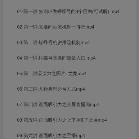
01-第一讲:知识IP做蝴蝶号的4个理由(可试听).mp4
02-第一讲:直播间推流机制一抖音mp4
03-第二讲:蝴蝶号机密推流机制mp4
04-第一讲:蝴蝶号直播间流量入口.mp4
05-第二讲吸引力之图片+文案mp4
06-第三讲:几种类型起号方式mp4
07-第四讲:画面吸引力之全屏直播间mp4
08-第五讲:画面吸引力之上下屏&下上屏mp4
09-第六讲:画面吸引力之手播mp4