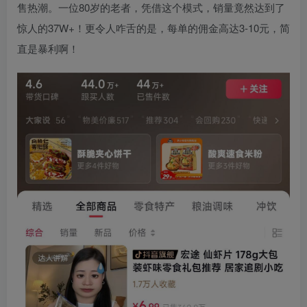
售热潮。一位80岁的老者，凭借这个模式，销量竟然达到了
惊人的37W+！更令人咋舌的是，每单的佣金高达3-10元，简
直是暴利啊！