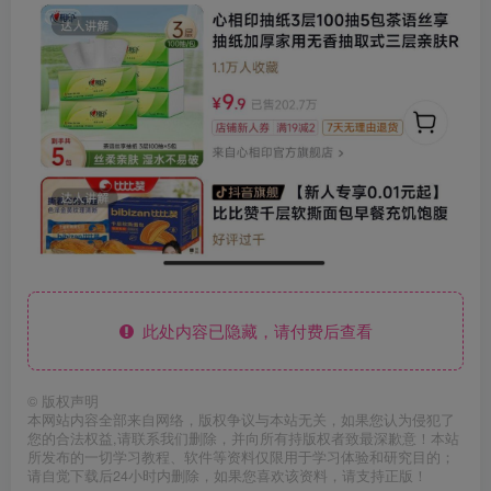
此处内容已隐藏，请付费后查看
©
版权声明
本网站内容全部来自网络，版权争议与本站无关，如果您认为侵犯了
您的合法权益,请联系我们删除，并向所有持版权者致最深歉意！本站
所发布的一切学习教程、软件等资料仅限用于学习体验和研究目的；
请自觉下载后24小时内删除，如果您喜欢该资料，请支持正版！