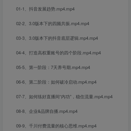
01-1、抖音发展趋势.mp4.mp4
02-2、3.0版本下的四频共振.mp4.mp4
03-3、3.0版本下的抖音底层逻辑.mp4.mp4
04-4、打造高权重账号的四个阶段.mp4.mp4
05-5、第一阶段：7天养号期.mp4.mp4
06-6、第二阶段：如何破冷启动.mp4.mp4
07-7、如何练好直播间“内功”，稳住流量.mp4.mp4
08-8、企业&品牌自播.mp4.mp4
09-9、千川付费流量的核心思维.mp4.mp4