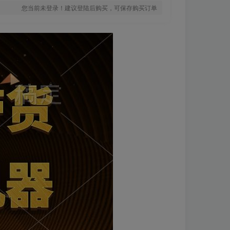
您当前未登录！建议登陆后购买，可保存购买订单