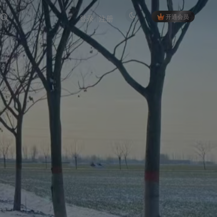
开通会员
登录
注册