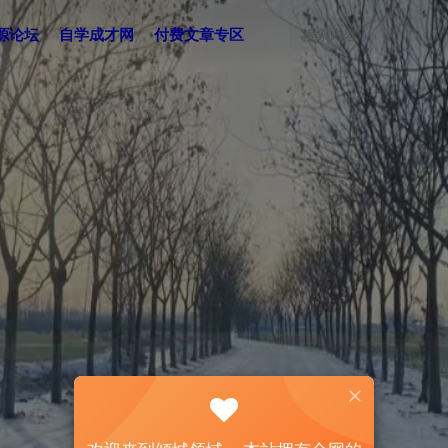
源论坛
自学成才网
付费文章专区