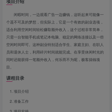
项目介绍
闲暇时间，一边观看广告一边赚钱，这听起来可能像一
个遥不可及的梦想，但实际上，它是一个有效的副业选项，
适合利用空闲时间轻松赚取额外收入，这个过程非常简单，
只需一台智能手机或笔记本电脑、稳定的网络连接以及一些
空闲时间即可。这种副业特别适合学生、家庭主妇、在职人
员和退休人士，利用碎片时间就能完成。在享受休闲时光的
同时还能获得一笔额外收入，何乐而不为呢，极客搞钱项
目。
课程目录
项目介绍
准备工作
项目实操