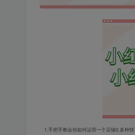
1.手把手教会你如何运营一个店铺2.多种技