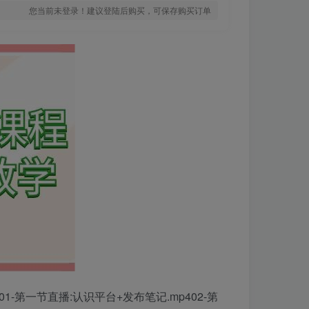
您当前未登录！建议登陆后购买，可保存购买订单
第一节直播:认识平台+发布笔记.mp402-第