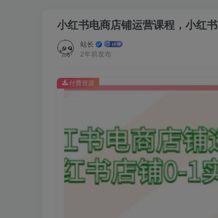
小红书电商店铺运营课程，小红书店
站长
2年前发布
付费资源