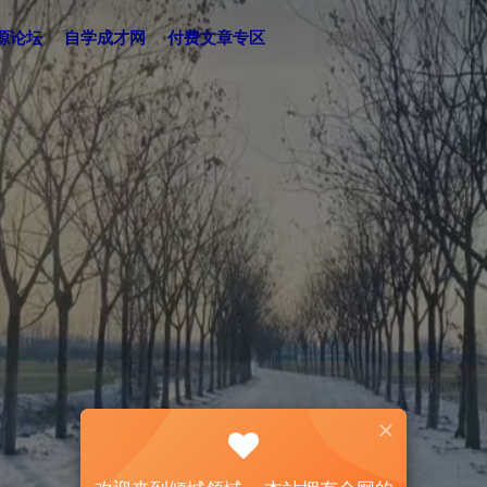
源论坛
自学成才网
付费文章专区