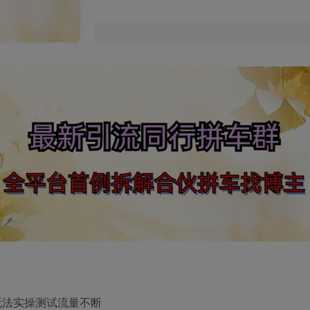
玩法实操测试流量不断