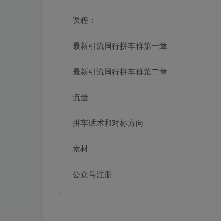
课程：
最新引流同行拼车群第一章
最新引流同行拼车群第二章
流量
拼车话术和对标方向
素材
公众号注册