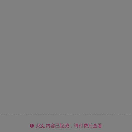
此处内容已隐藏，请付费后查看