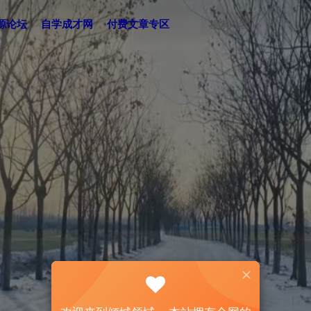
源论坛
自学成才网
付费文章专区