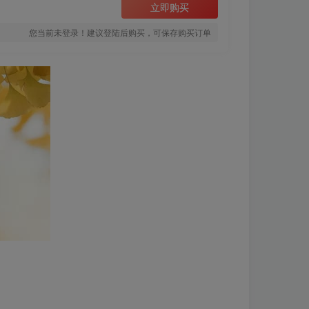
立即购买
您当前未登录！建议登陆后购买，可保存购买订单