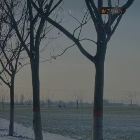
开通会员
登录
注册