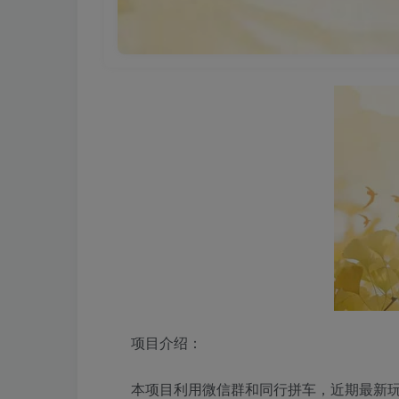
项目介绍：
本项目利用微信群和同行拼车，近期最新