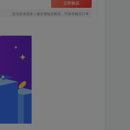
立即购买
您当前未登录！建议登陆后购买，可保存购买订单