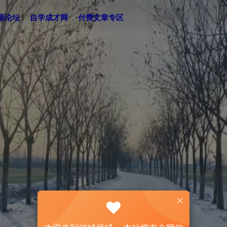
源论坛
自学成才网
付费文章专区