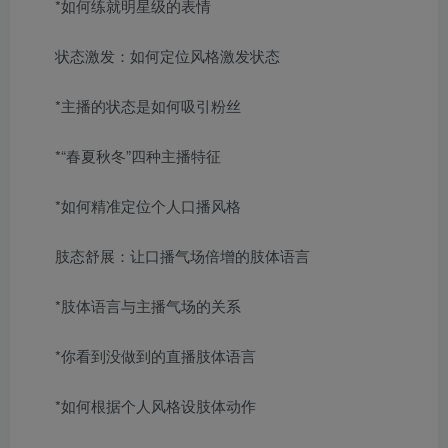
*如何练就明星级的表情
状态激发：如何定位风格激发状态
*主播的状态是如何吸引粉丝
*“春夏秋冬”四种主播特征
*如何精准定位个人口播风格
肢态舒展：让口播气场倍增的肢体语言
*肢体语言与主播气场的关系
*你看到没做到的直播肢体语言
*如何根据个人风格设肢体动作