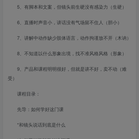
5、有脚本和文案，但镜头前生硬没有感染力（生硬）
6、直播时声音小，讲话没有气场留不住人（胆小）
7、讲解中动作缺少肢体语言，动作拘谨放不开（木讷）
8、不知道以什么形象出境，找不准风格风格（形象）
9、产品和课程明明很好，但就是讲不好，卖不动（难
受）
课程目录：
先导：如何学好这门课
*和镜头说话到底是什么