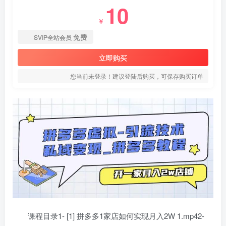
10
￥
免费
SVIP全站会员
立即购买
您当前未登录！建议登陆后购买，可保存购买订单
课程目录1- [1] 拼多多1家店如何实现月入2W 1.mp42-