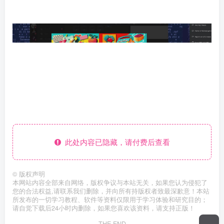
此处内容已隐藏，请付费后查看
©
版权声明
本网站内容全部来自网络，版权争议与本站无关，如果您认为侵犯了
您的合法权益,请联系我们删除，并向所有持版权者致最深歉意！本站
所发布的一切学习教程、软件等资料仅限用于学习体验和研究目的；
请自觉下载后24小时内删除，如果您喜欢该资料，请支持正版！
THE END