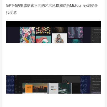
GPT-4的集成探索不同的艺术风格和结果Midjourney浏览寻
找灵感