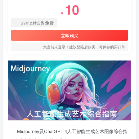
10
￥
免费
SVIP全站会员
立即购买
您当前未登录！建议登陆后购买，可保存购买订单
Midjourney及ChatGPT 4人工智能生成艺术图像综合指