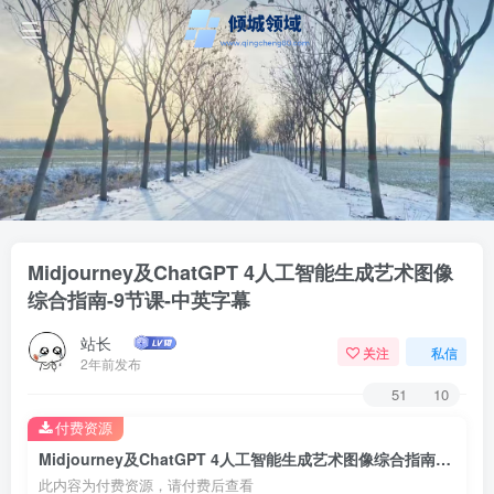
Midjourney及ChatGPT 4人工智能生成艺术图像
综合指南-9节课-中英字幕
站长
关注
私信
2年前发布
51
10
付费资源
Midjourney及ChatGPT 4人工智能生成艺术图像综合指南-9节课-中英字幕
此内容为付费资源，请付费后查看