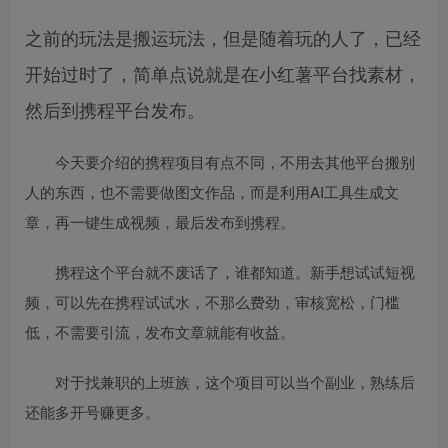
之前的玩法是搬运玩法，但是随着玩的人了，已经
开始过时了，简单点说就是在小红薯平台找素材，
然后到携程平台发布。
今天要介绍的携程项目有点不同，不用去其他平台搬别
人的东西，也不需要做图文作品，而是利用AI工具生成文
章，再一键生成视频，最后发布到携程。
携程这个平台就不废话了，谁都知道。新手想试试短视
频，可以先在携程试试水，不那么费劲，审核宽松，门槛
低，不需要引流，发布文章就能有收益。
对于找兼职的上班族，这个项目可以当个副业，熟练后
还能多开号赚更多。