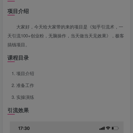
项目介绍
大家好，今天给大家带的来的项目是《知乎引流术，一
天引流100+创业粉，无脑操作，当天做当天见效果》，极客
搞钱项目。
课程目录
项目介绍
准备工作
实操演练
引流效果