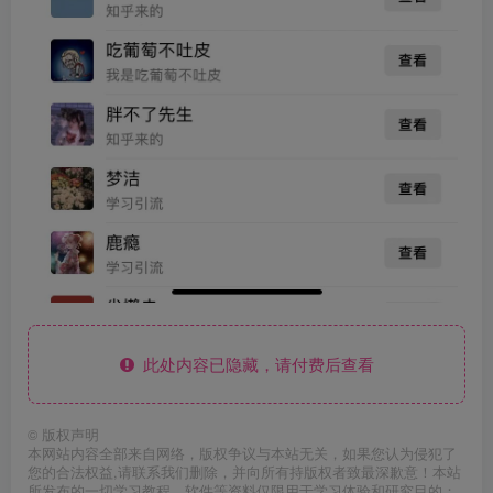
此处内容已隐藏，请付费后查看
©
版权声明
本网站内容全部来自网络，版权争议与本站无关，如果您认为侵犯了
您的合法权益,请联系我们删除，并向所有持版权者致最深歉意！本站
所发布的一切学习教程、软件等资料仅限用于学习体验和研究目的；