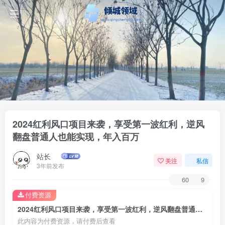
2024红利风口项目来袭，享受第一波红利，逆风
翻盘普通人也能实现，年入百万
站长
关注
私信
3年前发布
60
9
付费资源
2024红利风口项目来袭，享受第一波红利，逆风翻盘普通人也能实现，年入百万
此内容为付费资源，请付费后查看