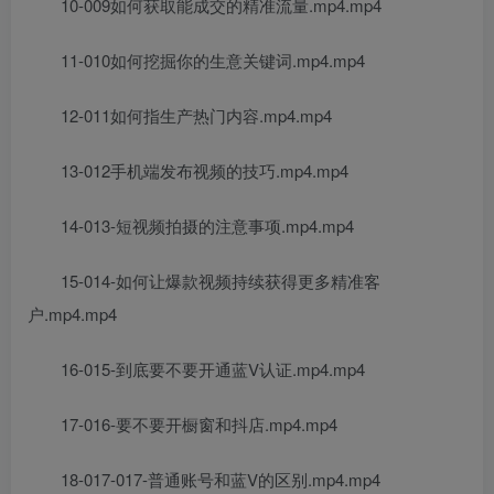
10-009如何获取能成交的精准流量.mp4.mp4
11-010如何挖掘你的生意关键词.mp4.mp4
12-011如何指生产热门内容.mp4.mp4
13-012手机端发布视频的技巧.mp4.mp4
14-013-短视频拍摄的注意事项.mp4.mp4
15-014-如何让爆款视频持续获得更多精准客
户.mp4.mp4
16-015-到底要不要开通蓝V认证.mp4.mp4
17-016-要不要开橱窗和抖店.mp4.mp4
18-017-017-普通账号和蓝V的区别.mp4.mp4