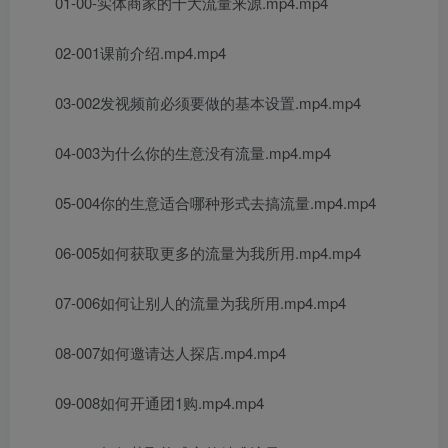
01-00-实体商家的十大流量来源.mp4.mp4
02-001课前介绍.mp4.mp4
03-002发视频前必须要做的基本设置.mp4.mp4
04-003为什么你的生意没有流量.mp4.mp4
05-004你的生意适合哪种形式去搞流量.mp4.mp4
06-005如何获取更多的流量为我所用.mp4.mp4
07-006如何让别人的流量为我所用.mp4.mp4
08-007如何邀请达人探店.mp4.mp4
09-008如何开通团1购.mp4.mp4