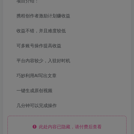
项目介绍：
携程创作者激励计划赚收益
收益不错，并且难度较低
可多账号操作提高收益
平台内容较少，入驻好时机
巧妙利用AI写出文章
一键生成原创视频
几分钟可以完成操作
此处内容已隐藏，请付费后查看