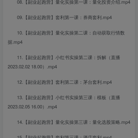
08.【副业起跑营】量化实操第一课：量化投资介绍.mp4
09.【副业起跑营】套利第一课：券商套利.mp4
10.【副业起跑营】量化实操第二课：自动获取行情数
据.mp4
11.【副业起跑营】小红书实操第二课：拆解（直播
2023.02.02 18.00）.mp4
12.【副业起跑营】套利第二课：茅台套利.mp4
13.【副业起跑营】小红书实操第三课：模板（直播
2023.02.05 16.00）.mp4
14.【副业起跑营】量化实操第三课：量化选股策略.mp4
15.【副业起跑营】套利第三课：酒店套利.mp4