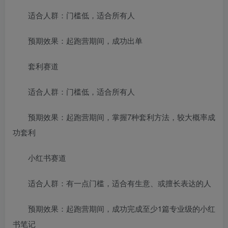
适合人群：门槛低，适合所有人
预期效果：起跑营期间，成功出单
套利赛道
适合人群：门槛低，适合所有人
预期效果：起跑营期间，掌握7种套利方法，较大概率成
功套利
小红书赛道
适合人群：有一点门槛，适合有生意、或擅长表达的人
预期效果：起跑营期间，成功完成至少1篇专业级的小红
书笔记