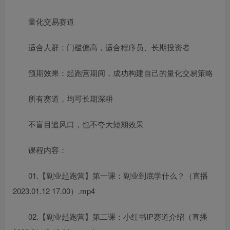
量化交易赛道
适合人群：门槛偏高，适合程序员、长期投资者
预期效果：起跑营期间，成功构建自己的量化交易策略
所有赛道，均可长期深耕
不盲目追风口，也不夸大短期效果
课程内容：
01.【副业起跑营】第一课：副业到底学什么？（直播
2023.01.12 17.00）.mp4
02.【副业起跑营】第二课：小红书IP赛道介绍（直播