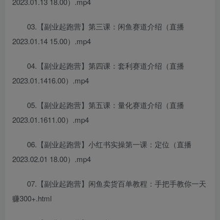
2023.01.13 18.00）.mp4
03.【副业起跑营】第三课：闲鱼赛道介绍（直播
2023.01.14 15.00）.mp4
04.【副业起跑营】第四课：套利赛道介绍（直播
2023.01.1416.00）.mp4
05.【副业起跑营】第五课：量化赛道介绍（直播
2023.01.1611.00）.mp4
06.【副业起跑营】小红书实操第一课：定位（直播
2023.02.01 18.00）.mp4
07.【副业起跑营】闲鱼卖货百单教程：手把手教你一天
赚300+.html