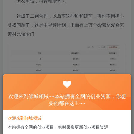
怎么剪辑，抖音和爱奇艺
达成了二创合作，以后剪这些剧和综艺，再也不用担心
版权问题了，这是中视频计划，里面有上万个dy素材爱奇艺
素材比较冷门
欢迎来到倾城领域~~本站拥有全网的创业资源，你想
要的都在这里~~
欢迎来到倾城领域
本站拥有全网的创业项目，实时采集更新创业项目资源