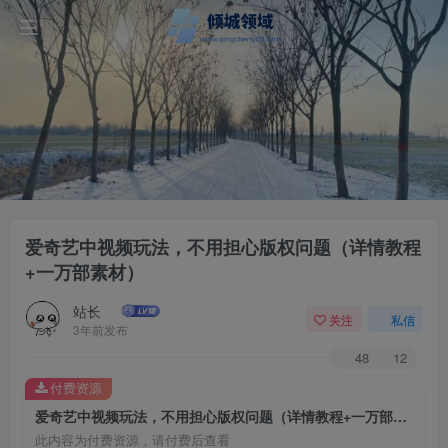
爱奇艺中视频玩法，不用担心版权问题（详情教程
+一万部素材）
站长
关注
私信
3年前发布
48
12
付费资源
爱奇艺中视频玩法，不用担心版权问题（详情教程+一万部素材）
此内容为付费资源，请付费后查看