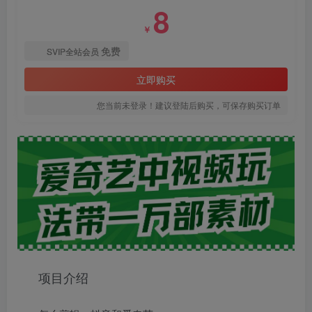
8
￥
免费
SVIP全站会员
立即购买
您当前未登录！建议登陆后购买，可保存购买订单
项目介绍