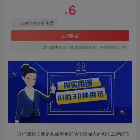
6
￥
免费
SVIP全站会员
立即购买
您当前未登录！建议登陆后购买，可保存购买订单
这门课程主要是教如何更好的使用强大的AI人工智能软