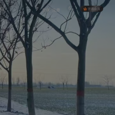
开通会员
登录
注册