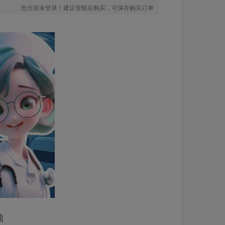
您当前未登录！建议登陆后购买，可保存购买订单
频