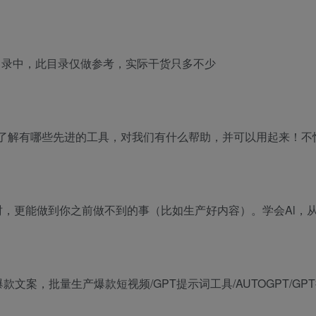
目录中，此目录仅做参考，实际干货只多不少
，了解有哪些先进的工具，对我们有什么帮助，并可以用起来！
时，更能做到你之前做不到的事（比如生产好内容）。学会Al，从
款文案，批量生产爆款短视频/GPT提示词工具/AUTOGPT/GP