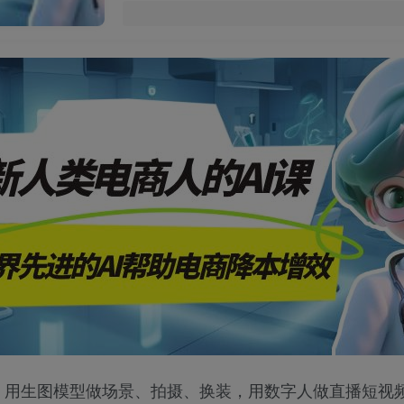
，用生图模型做场景、拍摄、换装，用数字人做直播短视