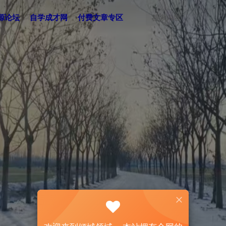
源论坛
自学成才网
付费文章专区