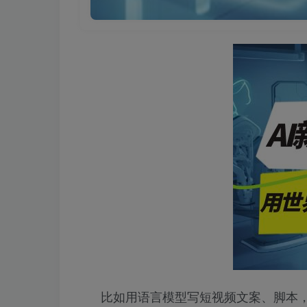
比如用语言模型写短视频文案、脚本