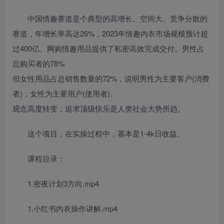
中国情趣赛道是个典型的高增长、空间大、竞争分散的
赛道，年增长率高达26%，2023年情趣内衣市场规模预计超
过400亿。网购情趣用品提供了私密高效完成交付。男性占
总购买者的78%
但女性用品占总销售数量的72%，说明男性为主要客户(消费
者)，女性为主要用户(使用者)。
观念高度转变，追求顶级快乐是人类社会大势所趋。
这个项目，在实操过程中，基本是1-4k日收益。
课程目录：
1.密夜计划3方向.mp4
1.小红书内衣操作讲解.mp4