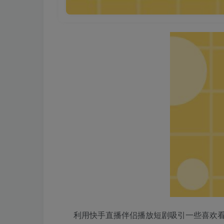
利用快手直播伴侣播放短剧吸引一些喜欢