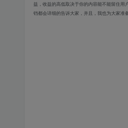
益，收益的高低取决于你的内容能不能留住用
铛都会详细的告诉大家，并且，我也为大家准备