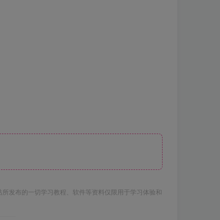
站所发布的一切学习教程、软件等资料仅限用于学习体验和