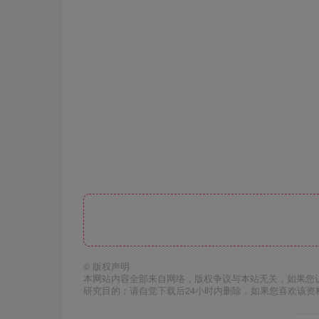
©
版权声明
本网站内容全部来自网络，版权争议与本站无关，如果您
研究目的；请自觉下载后24小时内删除，如果您喜欢该资