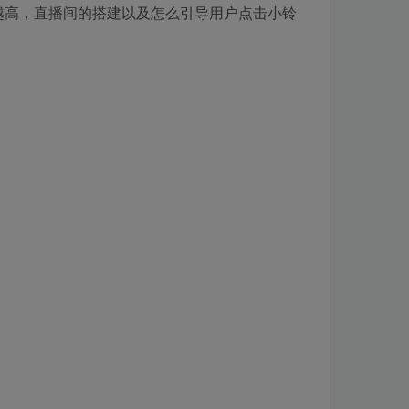
越高，直播间的搭建以及怎么引导用户点击小铃