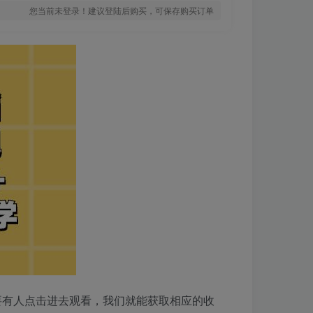
您当前未登录！建议登陆后购买，可保存购买订单
要有人点击进去观看，我们就能获取相应的收