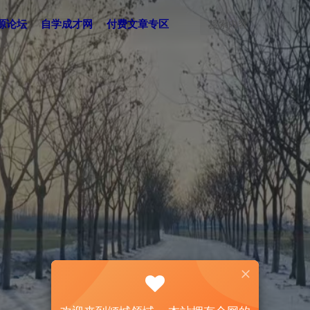
源论坛
自学成才网
付费文章专区