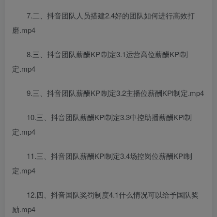
7.二、抖音团队人员搭建2.4好的团队如何进行高效打
磨.mp4
8.三、抖音团队薪酬KPl制定3.1运营高位薪酬KPl制
定.mp4
9.三、抖音团队薪酬KPl制定3.2主播位薪酬KPl制定.mp4
10.三、抖音团队薪酬KPl制定3.3中控助播薪酬KPl制
定.mp4
11.三、抖音团队薪酬KPl制定3.4场控岗位薪酬KPI制
定.mp4
12.四、抖音国队奖罚制度4.1什么情况可以给予国队奖
励.mp4