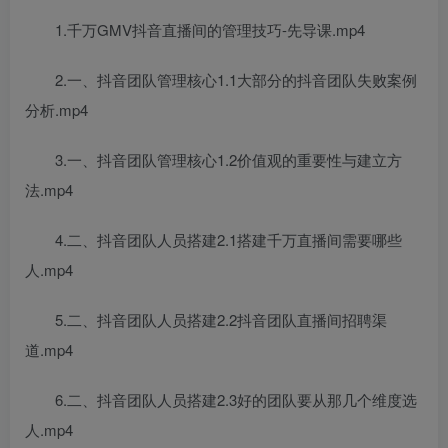
1.千万GMV抖音直播间的管理技巧-先导课.mp4
2.一、抖音团队管理核心1.1大部分的抖音团队失败案例
分析.mp4
3.一、抖音团队管理核心1.2价值观的重要性与建立方
法.mp4
4.二、抖音团队人员搭建2.1搭建千万直播间需要哪些
人.mp4
5.二、抖音团队人员搭建2.2抖音团队直播间招聘渠
道.mp4
6.二、抖音团队人员搭建2.3好的团队要从那几个维度选
人.mp4