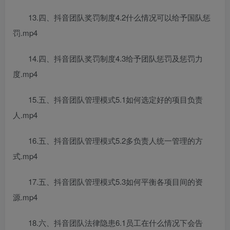
13.四、抖音团队奖罚制度4.2什么情况可以给予国队惩
罚.mp4
14.四、抖音团队奖罚制度4.3给予团队惩罚及惩罚力
度.mp4
15.五、抖音团队管理模式5.1如何选定好的项目负责
人.mp4
16.五、抖音团队管理模式5.2多负责人统一管理的方
式.mp4
17.五、抖音团队管理模式5.3如何平衡各项目间的资
源.mp4
18.六、抖音团队法律隐患6.1员工在什么情况下会告