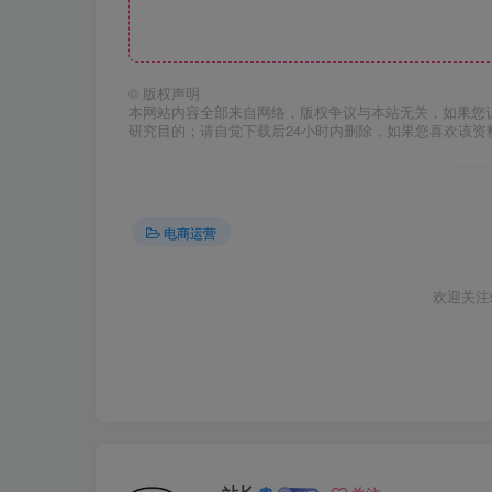
©
版权声明
本网站内容全部来自网络，版权争议与本站无关，如果您
研究目的；请自觉下载后24小时内删除，如果您喜欢该资
电商运营
欢迎关注