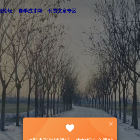
源论坛
自学成才网
付费文章专区