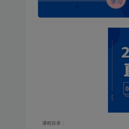
课程目录：