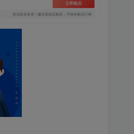
立即购买
您当前未登录！建议登陆后购买，可保存购买订单