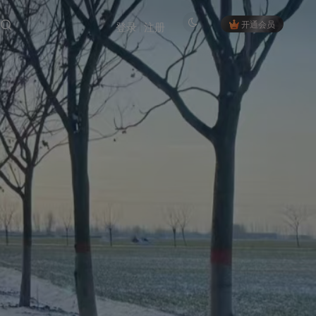
开通会员
登录
注册