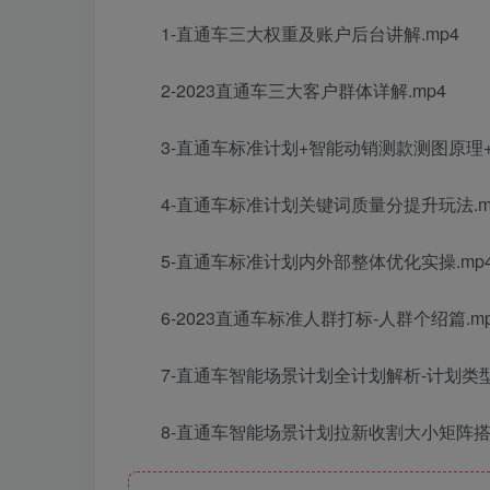
1-直通车三大权重及账户后台讲解.mp4
2-2023直通车三大客户群体详解.mp4
3-直通车标准计划+智能动销测款测图原理+
4-直通车标准计划关键词质量分提升玩法.m
5-直通车标准计划内外部整体优化实操.mp
6-2023直通车标准人群打标-人群个绍篇.m
7-直通车智能场景计划全计划解析-计划类型.
8-直通车智能场景计划拉新收割大小矩阵搭建