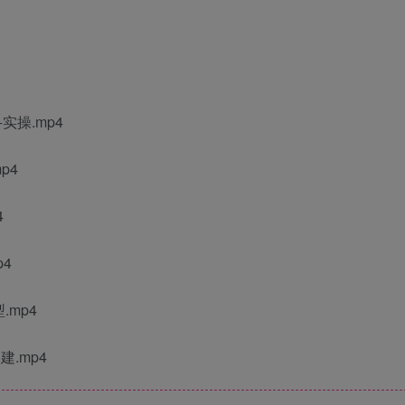
实操.mp4
p4
4
p4
mp4
.mp4