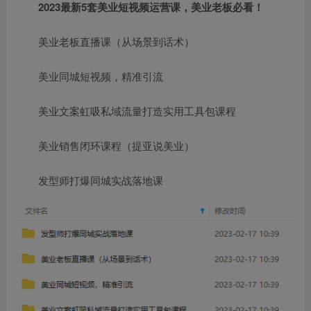
2023最新5套美业短视频运营课，美业老板必看！
美业老板直播课（从场景到话术）
美业同城短视频，精准引流
美业文案虹吸私域流量打造实用工具包课程
美业销售闭环课程（提亚说美业）
发型师打爆同城实战落地课