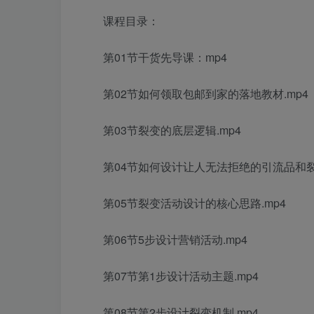
课程目录：
第01节干货先导课：mp4
第02节如何领取包邮到家的落地教材.mp4
第03节裂变的底层逻辑.mp4
第04节如何设计让人无法拒绝的引流品和裂
第05节裂变活动设计的核心思路.mp4
第06节5步设计营销活动.mp4
第07节第1步设计活动主题.mp4
第08节第2步设计裂变机制.mp4