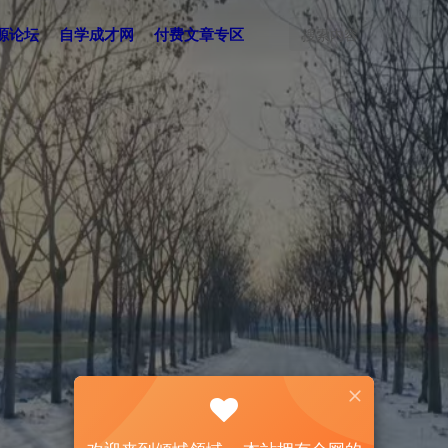
源论坛
自学成才网
付费文章专区