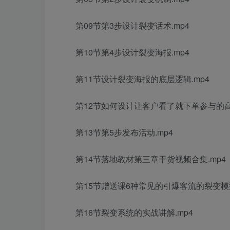
第09节第3步设计裂变话术.mp4
第10节第4步设计裂变海报.mp4
第11节设计裂变海报的底层逻辑.mp4
第12节如何设计让客户看了就下单参与的高
第13节第5步发布活动.mp4
第14节落地教材第三章干货视频合集.mp4
第15节赠送课6种常见的引爆客流的裂变模型
第16节裂变系统的实战讲解.mp4