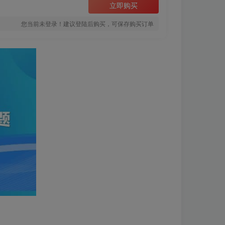
立即购买
您当前未登录！建议登陆后购买，可保存购买订单