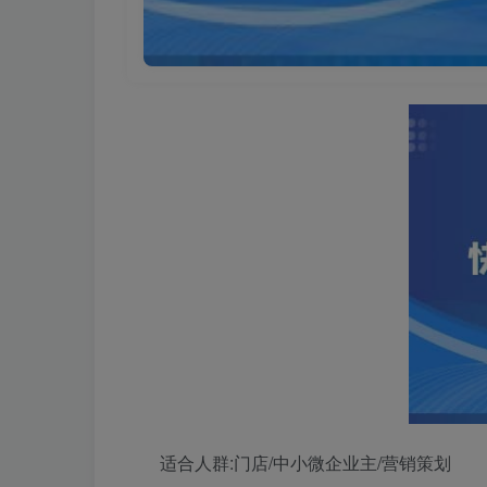
适合人群:门店/中小微企业主/营销策划