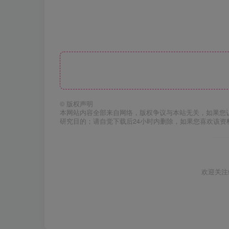
©
版权声明
本网站内容全部来自网络，版权争议与本站无关，如果您
研究目的；请自觉下载后24小时内删除，如果您喜欢该资
欢迎关注