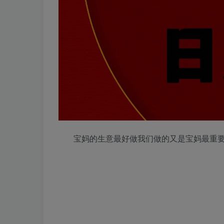
宝妈的生意最好做我们做的又是宝妈最重要的