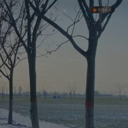
开通会员
登录
注册