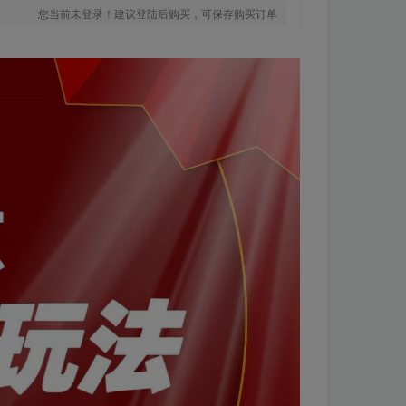
您当前未登录！建议登陆后购买，可保存购买订单