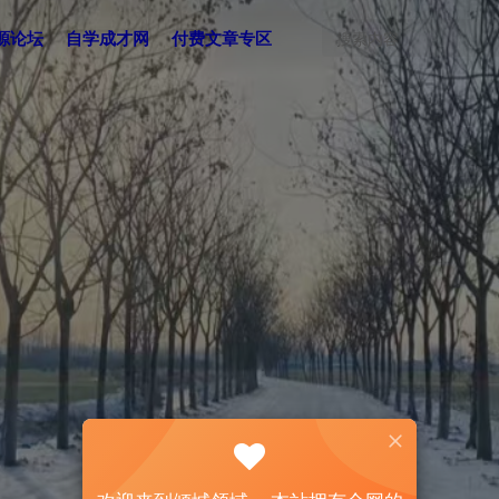
源论坛
自学成才网
付费文章专区