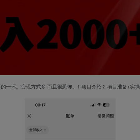
一环。变现方式多 而且很恐怖。1-项目介绍 2-项目准备+实操