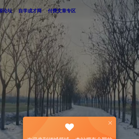
源论坛
自学成才网
付费文章专区