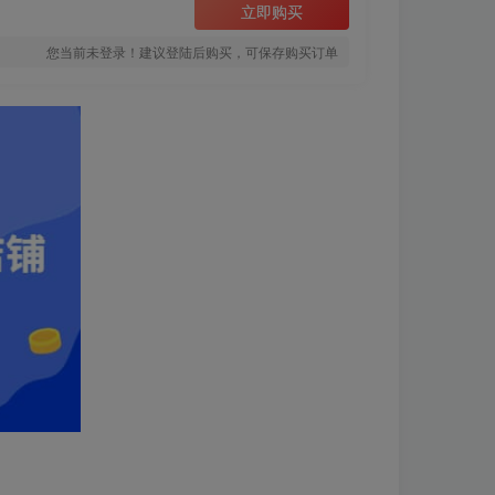
立即购买
您当前未登录！建议登陆后购买，可保存购买订单