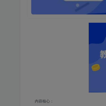
内容核心：