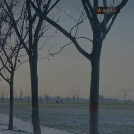
开通会员
登录
注册