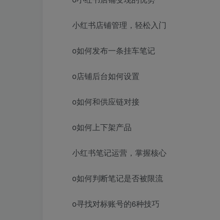
小红书店铺管理，轻松入门
o如何发布一条挂车笔记
o店铺后台如何设置
o如何和供应链对接
o如何上下架产品
小红书笔记运营，掌握核心
o如何判断笔记是否被限流
o寻找对标账号的6种技巧