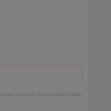
站所发布的一切学习教程、软件等资料仅限用于学习体验和