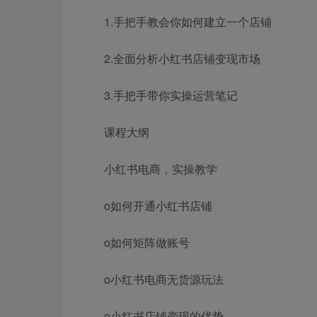
1.手把手教会你如何建立一个店铺
2.全面分析小红书店铺变现市场
3.手把手带你实操运营笔记
课程大纲
小红书电商，实操教学
o如何开通小红书店铺
o如何矩阵做账号
o小红书电商无货源玩法
o小红书店铺变现的优势