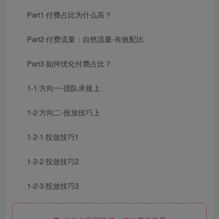
Part1·付费占比为什么高？
Part2·付费流量：自然流量-有效配比
Part3·如何优化付费占比？
1-1·方向一-团队承接上
1-2·方向二-投放技巧上
1-2-1·投放技巧1
1-2-2·投放技巧2
1-2-3·投放技巧3