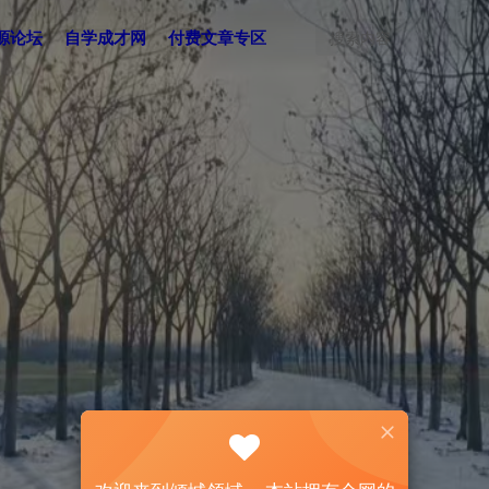
源论坛
自学成才网
付费文章专区