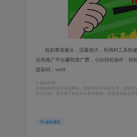
短剧赛道爆火，流量很大，利用AI工具快
还有推广平台赚取推广费，小白轻松操作，轻松日入1000+链接
提取码：vxc9
©
版权声明
本网站内容全部来自网络，版权争议与本站无关，如果您
研究目的；请自觉下载后24小时内删除，如果您喜欢该资
副业项目