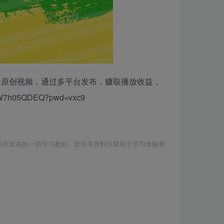
量原创视频，通过多平台发布，赚取播放收益，
h05QDEQ?pwd=vxc9
站所发布的一切学习教程、软件等资料仅限用于学习体验和